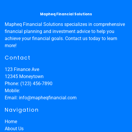
Mapheq Financial Solutions
Mapheq Financial Solutions specializes in comprehensive
financial planning and investment advice to help you
achieve your financial goals. Contact us today to learn
more!
Contact
123 Finance Ave
12345
Moneytown
Phone:
(123) 456-7890
Mobile:
Email:
info@mapheqfinancial.com
Navigation
Home
About Us